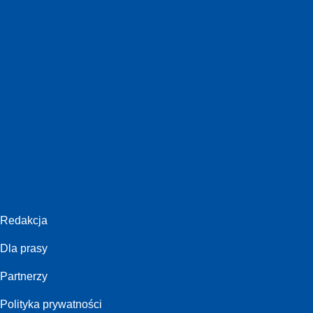
Redakcja
Dla prasy
Partnerzy
Polityka prywatności