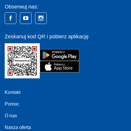
Obserwuj nas:
Zeskanuj kod QR i pobierz aplikację
Kontakt
Pomoc
O nas
Nasza oferta