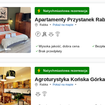
Natychmiastowa rezerwacja
Apartamenty Przystanek Ra
Rabka
Pokaż na mapie
Wysoka jakość, dobra cena
Bezpła
Brak przedpłaty
Natychmiastowa rezerwacja
Agroturystyka Końska Górka
Rabka
Pokaż na mapie